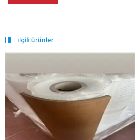
ilgili ürünler