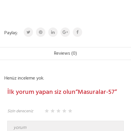
Paylaş:
Reviews (0)
Henüz inceleme yok.
İlk yorum yapan siz olun“Masuralar-57”
Sizin dereceniz