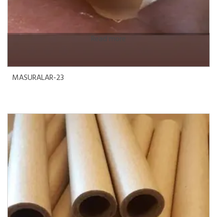
Read more
MASURALAR-23