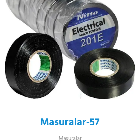
Masuralar-57
Masuralar