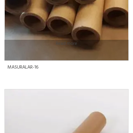
Read more
MASURALAR-16