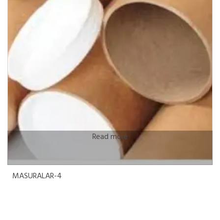
Read more
MASURALAR-4