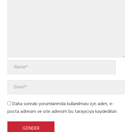
Daha sonraki yorumlarımda kullanılması için adım, e-
posta adresim ve site adresim bu tarayıcıya kaydedilsin.
GÖNDER