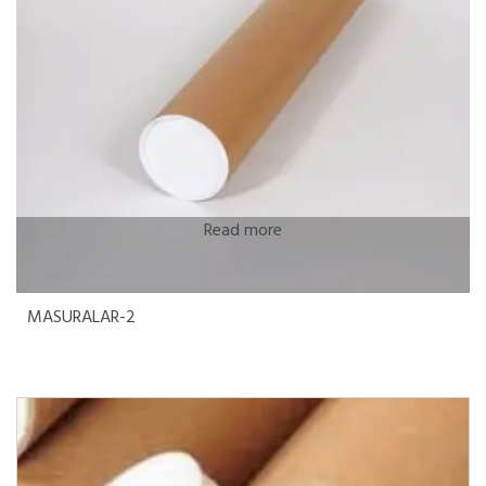
Read more
MASURALAR-2