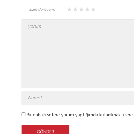
Sizin dereceniz
Bir dahaki sefere yorum yaptığımda kullanılmak üzere 
GÖNDER