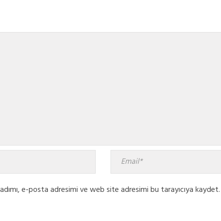
adımı, e-posta adresimi ve web site adresimi bu tarayıcıya kaydet.