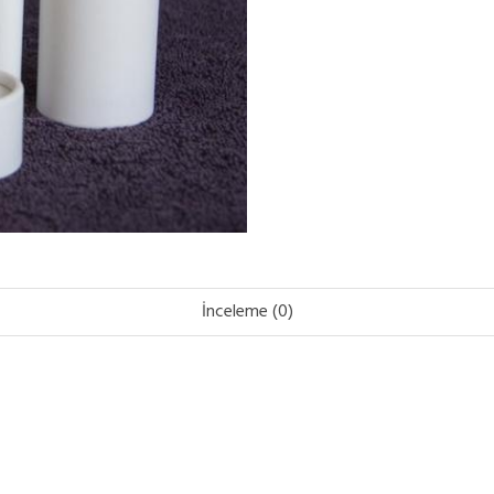
İnceleme (0)